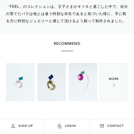
「FEEL」のコレクションは、王子さまがキツネと過ごした中で、自分
の育てたバラは他とは違う特別な存在であると気づいた様に、手に取
る方に特別なジュエリーと感じて頂けるよう願って制作されました。
RECOMMEND
SIGN UP
LOGIN
CONTACT