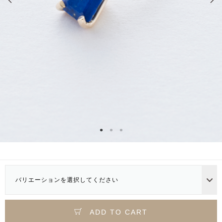
バリエーションを選択してください
ADD TO CART