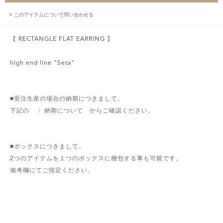
このアイテムについて問い合わせる
【 RECTANGLE FLAT EARRING 】
high end line "Seta"
■受注生産の場合の納期につきまして。
下記の 〉納期について からご確認ください。
■ボックスにつきまして。
2つのアイテムを１つのボックスに梱包する事も可能です。
備考欄にてご指定ください。