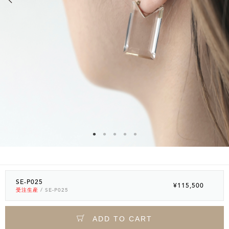
SE-P025
¥115,500
受注生産
/ SE-P025
ADD TO CART