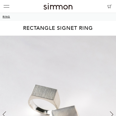
RING
RECTANGLE SIGNET RING