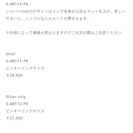
S-AR112-PK：
シルバーのみのデザインはリング全体が上品なマット仕上げ。美しい
佇まいと、シンプルなシルエットが際立ちます。
※仕様によって価格が異なりますのでご注文の際はご注意ください。
Shell
S-AR111-PK
ピンキーリングサイズ
￥38,500
Silver only
S-AR112-PK
ピンキーリングサイズ
￥27,500