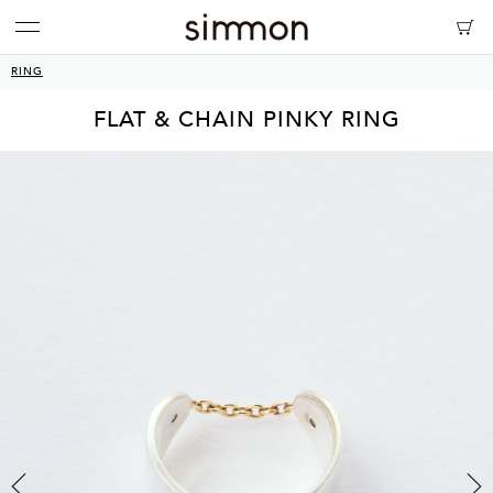
RING
FLAT & CHAIN PINKY RING