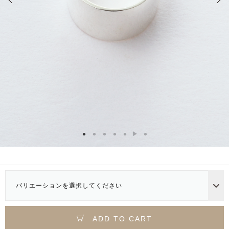
バリエーションを選択してください
ADD TO CART