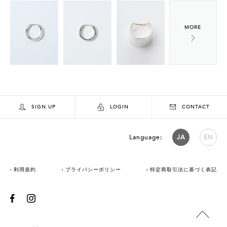
SIGN UP
LOGIN
CONTACT
Language:
JA
EN
利用規約
プライバシーポリシー
特定商取引法に基づく表記