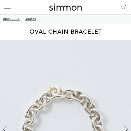
BRACELET
-unisex
OVAL CHAIN BRACELET